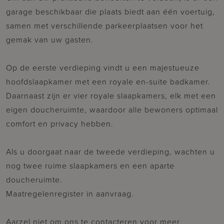
garage beschikbaar die plaats biedt aan één voertuig,
samen met verschillende parkeerplaatsen voor het
gemak van uw gasten.
Op de eerste verdieping vindt u een majestueuze
hoofdslaapkamer met een royale en-suite badkamer.
Daarnaast zijn er vier royale slaapkamers, elk met een
eigen doucheruimte, waardoor alle bewoners optimaal
comfort en privacy hebben.
Als u doorgaat naar de tweede verdieping, wachten u
nog twee ruime slaapkamers en een aparte
doucheruimte.
Maatregelenregister in aanvraag.
Aarzel niet om ons te contacteren voor meer