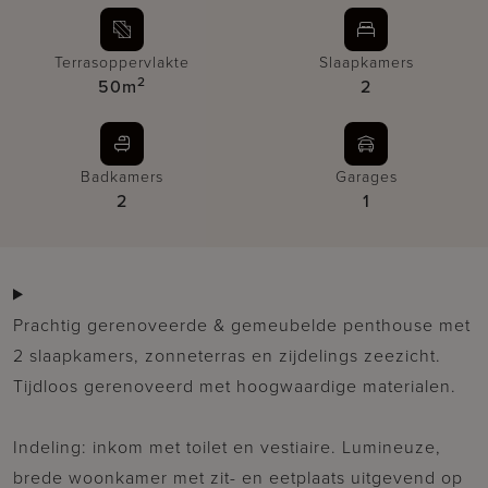
Terrasoppervlakte
Slaapkamers
2
50m
2
Badkamers
Garages
2
1
Prachtig gerenoveerde & gemeubelde penthouse met
2 slaapkamers, zonneterras en zijdelings zeezicht.
Tijdloos gerenoveerd met hoogwaardige materialen.
Indeling: inkom met toilet en vestiaire. Lumineuze,
brede woonkamer met zit- en eetplaats uitgevend op