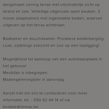
aangenaam zonnig terras met uitzonderlijk zicht op
strand en zee. Volledige uitgeruste open keuken. 2
mooie slaapkamers met ingemaakte kasten, waarvan
uitgeven op het terras achteraan.
Badkamer en douchekamer. Privatieve kelderberging.
Luxe, zijdelings zeezicht en zon op een topligging!
Mogelijkheid tot aankoop van een autostaanplaats in
het gebouw!
Meubilair is inbegrepen.
Maatregelenregister in aanvraag.
Aarzel niet om ons te contacteren voor meer
informatie: tel. : 050 62 44 14 of via
knokke@immax.be