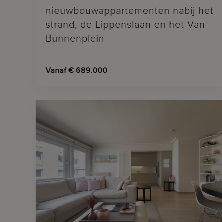
nieuwbouwappartementen nabij het
strand, de Lippenslaan en het Van
Bunnenplein
Vanaf € 689.000