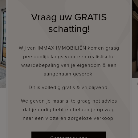
Vraag uw GRATIS
schatting!
Wij van IMMAX IMMOBILIËN komen graag
persoonlijk langs voor een realistische
waardebepaling van je eigendom & een
aangenaam gesprek.
Dit is volledig gratis & vrijblijvend.
We geven je maar al te graag het advies
dat je nodig hebt en helpen je op weg
naar een vlotte en zorgeloze verkoop.
Contacteer ons