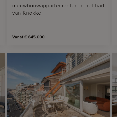
nieuwbouwappartementen in het hart
van Knokke
Vanaf € 645.000