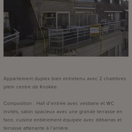
Appartement duplex bien entretenu avec 2 chambres
plein centre de Knokke.
Com
position : Hall d’entrée avec vestiaire et WC
invités, salon spacieux avec une grande terrasse en
face, cuisine entièrement équipée avec débarras et
terrasse attenante à l’arrière.