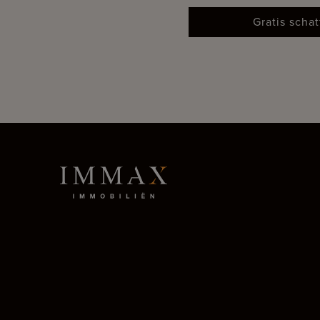
Gratis scha