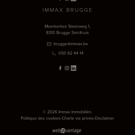
IMMAX BRUGGE
Moerkerkse Steenweg 1,
8310 Brugge Sint-Kruis
brugge@immax.be
050 62 44 14
© 2026 Immax Immobiliën.
Politique des cookies
-
Charte vie privée
-
Disclaimer