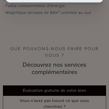
- Faible consommation d'énergie
- Magnifique terrasse de 84m² orientée au sud
QUE POUVONS-NOUS FAIRE POUR
VOUS ?
Découvrez nos services
complémentaires
Évaluation gratuite de votre bien
Vous n'avez pas trouvé ce que vous
cherchiez ?