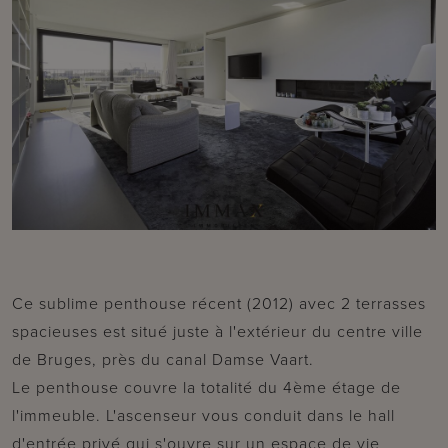
Ce sublime penthouse récent (2012) avec 2 terrasses
spacieuses est situé juste à l'extérieur du centre ville
de Bruges, près du canal Damse Vaart.
Le penthouse couvre la totalité du 4ème étage de
l'immeuble. L'ascenseur vous conduit dans le hall
d'entrée privé qui s'ouvre sur un espace de vie