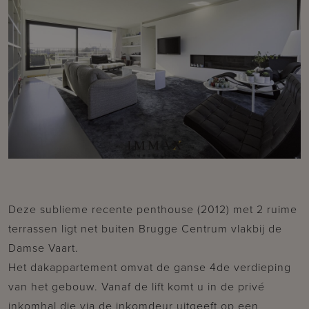
Deze sublieme recente penthouse (2012) met 2 ruime
terrassen ligt net buiten Brugge Centrum vlakbij de
Damse Vaart.
Het dakappartement omvat de ganse 4de verdieping
van het gebouw. Vanaf de lift komt u in de privé
inkomhal die via de inkomdeur uitgeeft op een