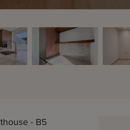
thouse - B5