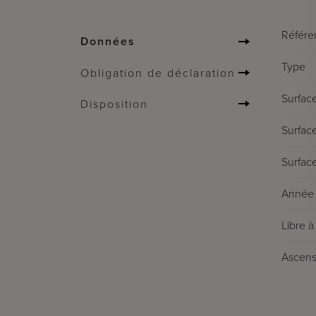
Référe
Données
Type
Obligation de déclaration
Surface
Disposition
Surface
Surface
Année 
Libre à 
Ascens