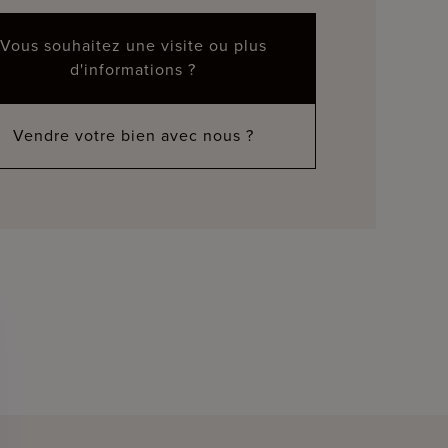
Vous souhaitez une visite ou plus
d'informations ?
Vendre votre bien avec nous ?