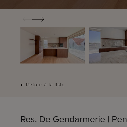
Retour à la liste
Res. De Gendarmerie | Pen