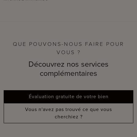
QUE POUVONS-NOUS FAIRE POUR
VOUS ?
Découvrez nos services
complémentaires
Évaluation gratuite de votre bien
Vous n'avez pas trouvé ce que vous
cherchiez ?