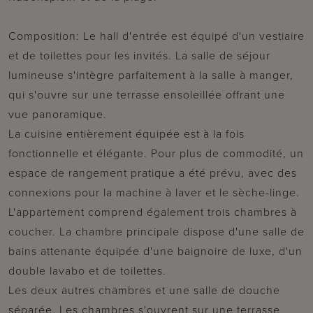
Composition: Le hall d'entrée est équipé d'un vestiaire
et de toilettes pour les invités. La salle de séjour
lumineuse s'intègre parfaitement à la salle à manger,
qui s'ouvre sur une terrasse ensoleillée offrant une
vue panoramique.
La cuisine entièrement équipée est à la fois
fonctionnelle et élégante. Pour plus de commodité, un
espace de rangement pratique a été prévu, avec des
connexions pour la machine à laver et le sèche-linge.
L'appartement comprend également trois chambres à
coucher. La chambre principale dispose d'une salle de
bains attenante équipée d'une baignoire de luxe, d'un
double lavabo et de toilettes.
Les deux autres chambres et une salle de douche
séparée. Les chambres s'ouvrent sur une terrasse