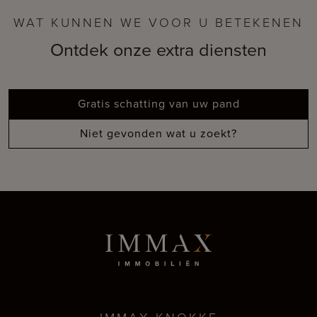
WAT KUNNEN WE VOOR U BETEKENEN
Ontdek onze extra diensten
Gratis schatting van uw pand
Niet gevonden wat u zoekt?