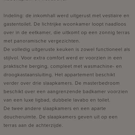
Indeling: de inkomhall werd uitgerust met vestiaire en
gastentoilet. De lichtrijke woonkamer loopt naadloos
over in de eetkamer, die uitkomt op een zonnig terras
met panoramische vergezichten.
De volledig uitgeruste keuken is zowel functioneel als
stijlvol. Voor extra comfort werd er voorzien in een
praktische berging, compleet met wasmachine- en
droogkastaansluiting. Het appartement beschikt
verder over drie slaapkamers. De masterbedroom
beschikt over een aangrenzende badkamer voorzien
van een luxe ligbad, dubbele lavabo en toilet.
De twee andere slaapkamers en een aparte
doucheruimte. De slaapkamers geven uit op een
terras aan de achterzijde.