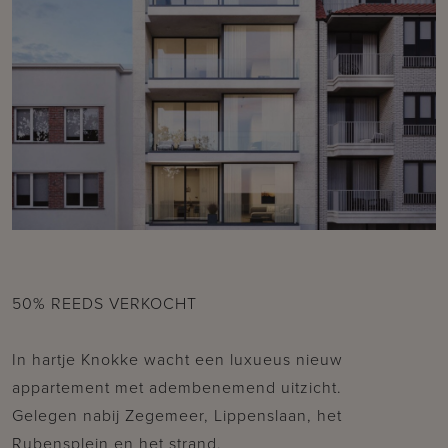
50% REEDS VERKOCHT
In hartje Knokke wacht een luxueus nieuw
appartement met adembenemend uitzicht.
Gelegen nabij Zegemeer, Lippenslaan, het
Rubensplein en het strand.