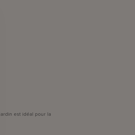
ardin est idéal pour la