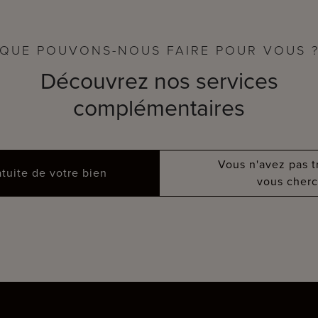
QUE POUVONS-NOUS FAIRE POUR VOUS 
Découvrez nos services
complémentaires
Vous n'avez pas 
atuite de votre bien
vous cherc