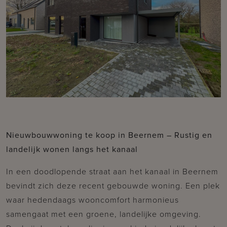
Nieuwbouwwoning te koop in Beernem – Rustig en
landelijk wonen langs het kanaal
In een doodlopende straat aan het kanaal in Beernem
bevindt zich deze recent gebouwde woning. Een plek
waar hedendaags wooncomfort harmonieus
samengaat met een groene, landelijke omgeving.