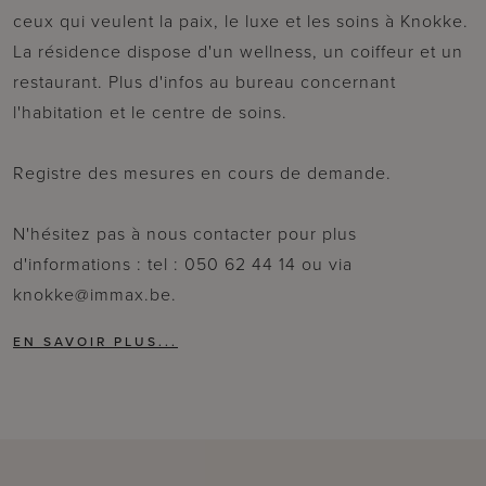
ceux qui veulent la paix, le luxe et les soins à Knokke.
La résidence dispose d'un wellness, un coiffeur et un
restaurant.
Plus d'infos au bureau concernant
l'habitation et le centre de soins.
Registre des mesures en cours de demande.
N'hésitez pas à nous contacter pour plus
d'informations : tel : 050 62 44 14 ou via
knokke@immax.be.