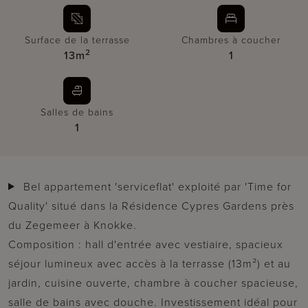
Surface de la terrasse
Chambres à coucher
2
13m
1
Salles de bains
1
Bel appartement 'serviceflat' exploité par 'Time for
Quality' situé dans la Résidence Cypres Gardens près
du Zegemeer à Knokke.
Composition : hall d'entrée avec vestiaire, spacieux
séjour lumineux avec accès à la terrasse (13m²) et au
jardin, cuisine ouverte, chambre à coucher spacieuse,
salle de bains avec douche. Investissement idéal pour