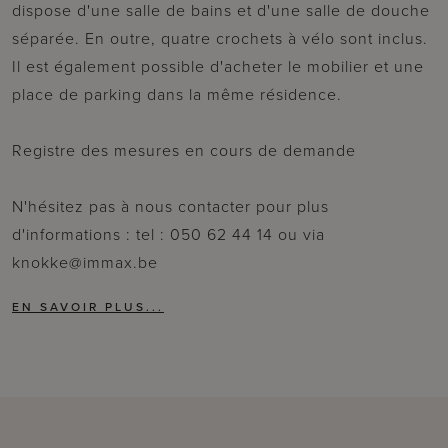
dispose d'une salle de bains et d'une salle de douche
séparée. En outre, quatre crochets à vélo sont inclus.
Il est également possible d'acheter le mobilier et une
place de parking dans la même résidence.
Registre des mesures en cours de demande
N'hésitez pas à nous contacter pour plus
d'informations : tel : 050 62 44 14 ou via
knokke@immax.be