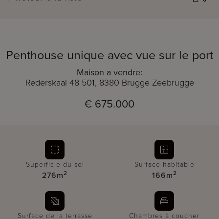
Penthouse unique avec vue sur le port
Maison a vendre:
Rederskaai 48 501, 8380 Brugge Zeebrugge
€ 675.000
Superficie du sol
Surface habitable
2
2
276m
166m
Surface de la terrasse
Chambres à coucher