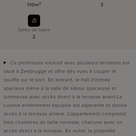
2
110m
3
Salles de bains
2
Ce penthouse exclusif avec plusieurs terrasses est
situé à Zeebrugge et offre des vues à couper le
souffle sur le port. En entrant, le hall d'entrée
spacieux mène à la salle de séjour spacieuse et
lumineuse avec accès direct à la terrasse avant.La
cuisine entièrement équipée est adjacente et donne
accès à la terrasse arrière. L'appartement comprend
trois chambres de taille normale, chacune avec un
accès direct à la terrasse. En outre, la propriété