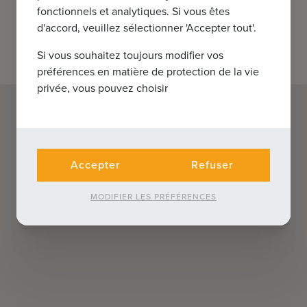
fonctionnels et analytiques. Si vous êtes
d'accord, veuillez sélectionner 'Accepter tout'.
Si vous souhaitez toujours modifier vos
préférences en matière de protection de la vie
privée, vous pouvez choisir
Accepter
Refuser
MODIFIER LES PRÉFÉRENCES