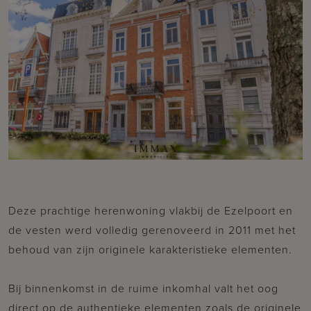
Deze prachtige herenwoning vlakbij de Ezelpoort en
de vesten werd volledig gerenoveerd in 2011 met het
behoud van zijn originele karakteristieke elementen.
Bij binnenkomst in de ruime inkomhal valt het oog
direct op de authentieke elementen zoals de originele