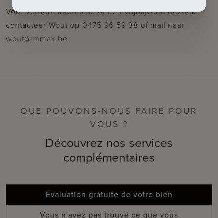
Voor verdere informatie of een vrijblijvend bezoek
contacteer Wout op 0475 96 59 38 of mail naar
wout@immax.be
QUE POUVONS-NOUS FAIRE POUR
VOUS ?
Découvrez nos services
complémentaires
Évaluation gratuite de votre bien
Vous n'avez pas trouvé ce que vous