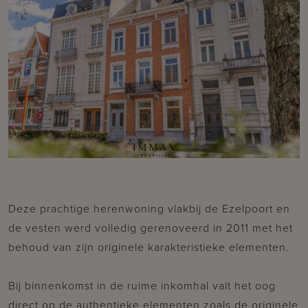
Deze prachtige herenwoning vlakbij de Ezelpoort en
de vesten werd volledig gerenoveerd in 2011 met het
behoud van zijn originele karakteristieke elementen.
Bij binnenkomst in de ruime inkomhal valt het oog
direct op de authentieke elementen zoals de originele