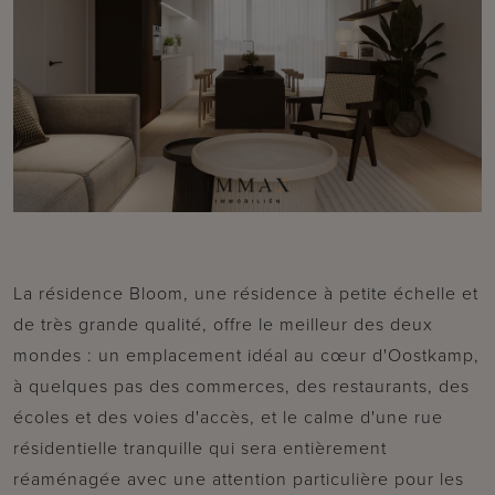
La résidence Bloom, une résidence à petite échelle et
de très grande qualité, offre le meilleur des deux
mondes : un emplacement idéal au cœur d'Oostkamp,
à quelques pas des commerces, des restaurants, des
écoles et des voies d'accès, et le calme d'une rue
résidentielle tranquille qui sera entièrement
réaménagée avec une attention particulière pour les