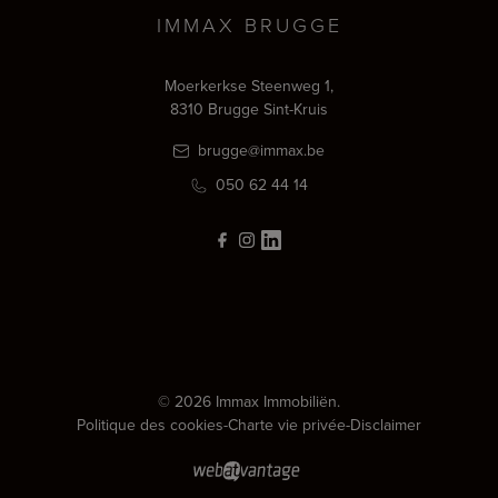
IMMAX BRUGGE
Moerkerkse Steenweg 1,
8310 Brugge Sint-Kruis
brugge@immax.be
050 62 44 14
© 2026 Immax Immobiliën.
Politique des cookies
-
Charte vie privée
-
Disclaimer