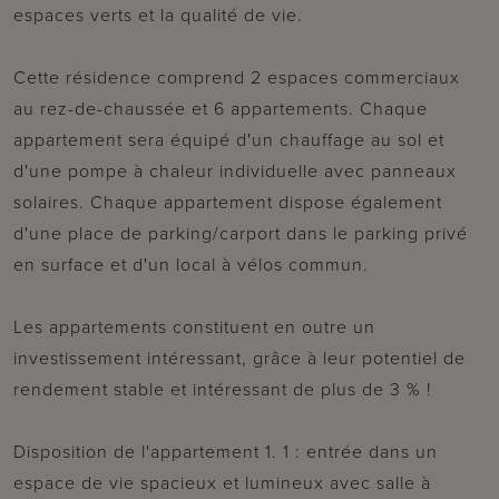
espaces verts et la qualité de vie.
Cette résidence comprend 2 espaces commerciaux
au rez-de-chaussée et 6 appartements. Chaque
appartement sera équipé d'un chauffage au sol et
d'une pompe à chaleur individuelle avec panneaux
solaires. Chaque appartement dispose également
d'une place de parking/carport dans le parking privé
en surface et d'un local à vélos commun.
Les appartements constituent en outre un
investissement intéressant, grâce à leur potentiel de
rendement stable et intéressant de plus de 3 % !
Disposition de l'appartement 1. 1 : entrée dans un
espace de vie spacieux et lumineux avec salle à