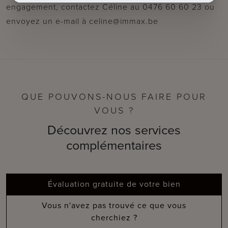
engagement, contactez Céline au 0476 60 60 23 ou
envoyez un e-mail à celine@immax.be
QUE POUVONS-NOUS FAIRE POUR
VOUS ?
Découvrez nos services
complémentaires
Évaluation gratuite de votre bien
Vous n'avez pas trouvé ce que vous
cherchiez ?