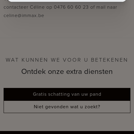
contacteer Céline op 0476 60 60 23 of mail naar
celine@immax.be
WAT KUNNEN WE VOOR U BETEKENEN
Ontdek onze extra diensten
Gratis schatting van uw pand
Niet gevonden wat u zoekt?