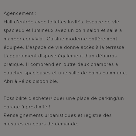
Agencement :
Hall d'entrée avec toilettes invités. Espace de vie
spacieux et lumineux avec un coin salon et salle à
manger convivial. Cuisine moderne entièrement
équipée. L'espace de vie donne accès à la terrasse.
L'appartement dispose également d'un débarras
pratique. Il comprend en outre deux chambres à
coucher spacieuses et une salle de bains commune.
Abri à vélos disponible.
Possibilité d'acheter/louer une place de parking/un
garage à proximité !
Renseignements urbanistiques et registre des
mesures en cours de demande.