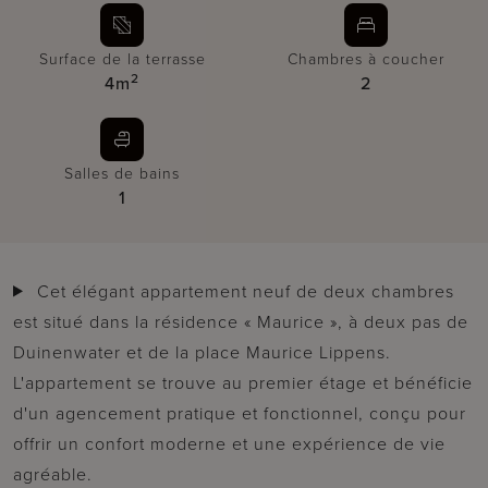
Surface de la terrasse
Chambres à coucher
2
4m
2
Salles de bains
1
Cet élégant appartement neuf de deux chambres
est situé dans la résidence « Maurice », à deux pas de
Duinenwater et de la place Maurice Lippens.
L'appartement se trouve au premier étage et bénéficie
d'un agencement pratique et fonctionnel, conçu pour
offrir un confort moderne et une expérience de vie
agréable.