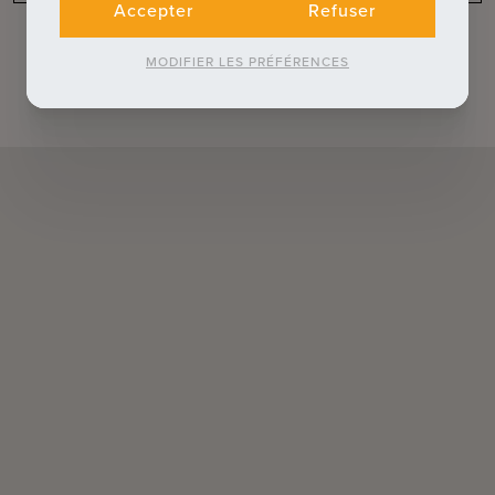
Accepter
Refuser
MODIFIER LES PRÉFÉRENCES