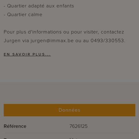
- Quartier adapté aux enfants
- Quartier calme
Pour plus d'informations ou pour visiter, contactez
Jurgen via jurgen@immax.be ou au 0493/330553.
Données
Référence
7626125