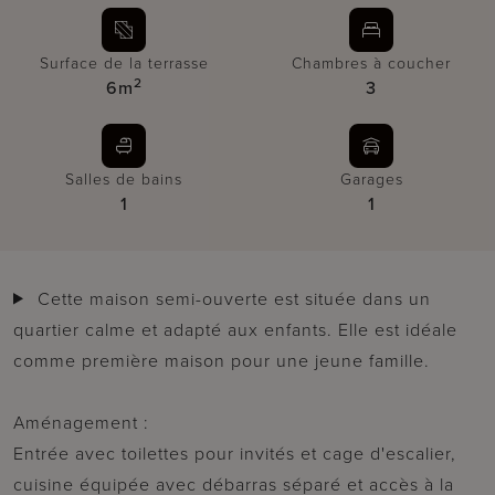
Surface de la terrasse
Chambres à coucher
2
6m
3
Salles de bains
Garages
1
1
Cette maison semi-ouverte est située dans un
quartier calme et adapté aux enfants. Elle est idéale
comme première maison pour une jeune famille.
Aménagement :
Entrée avec toilettes pour invités et cage d'escalier,
cuisine équipée avec débarras séparé et accès à la