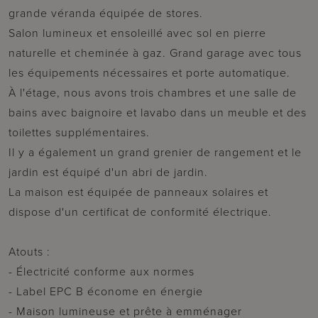
grande véranda équipée de stores.
Salon lumineux et ensoleillé avec sol en pierre
naturelle et cheminée à gaz. Grand garage avec tous
les équipements nécessaires et porte automatique.
À l'étage, nous avons trois chambres et une salle de
bains avec baignoire et lavabo dans un meuble et des
toilettes supplémentaires.
Il y a également un grand grenier de rangement et le
jardin est équipé d'un abri de jardin.
La maison est équipée de panneaux solaires et
dispose d'un certificat de conformité électrique.
Atouts :
- Électricité conforme aux normes
- Label EPC B économe en énergie
- Maison lumineuse et prête à emménager