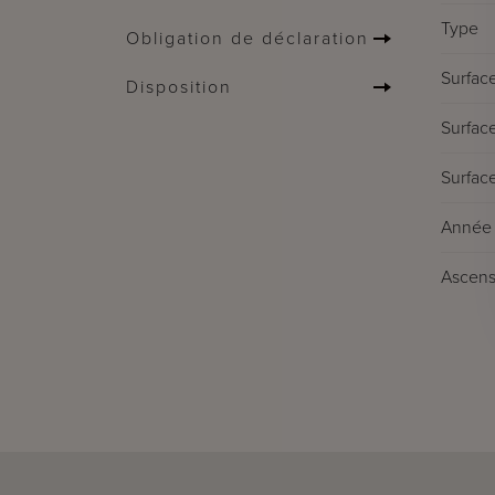
Type
Obligation de déclaration
Surface
Disposition
Surface
Surface
Année 
Ascens