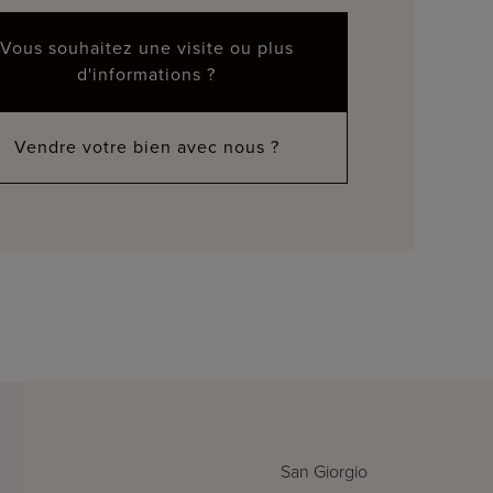
Vous souhaitez une visite ou plus
d'informations ?
Vendre votre bien avec nous ?
San Giorgio