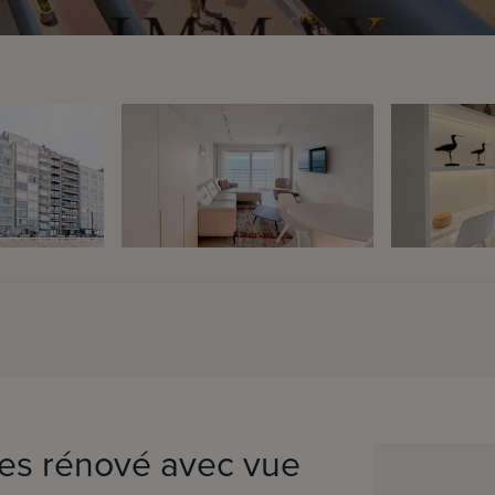
es rénové avec vue