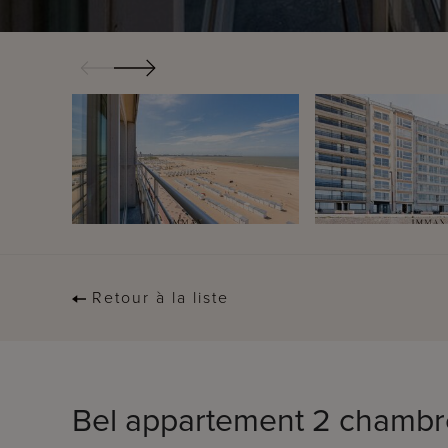
Retour à la liste
Bel appartement 2 chambr