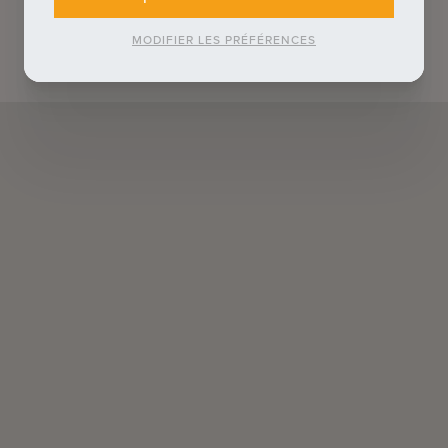
MODIFIER LES PRÉFÉRENCES