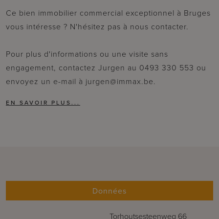
Ce bien immobilier commercial exceptionnel à Bruges
vous intéresse ? N'hésitez pas à nous contacter.
Pour plus d'informations ou une visite sans
engagement, contactez Jurgen au 0493 330 553 ou
envoyez un e-mail à jurgen@immax.be.
Données
Torhoutsesteenweg 66