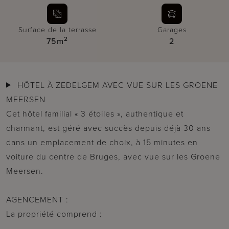
Surface de la terrasse
Garages
2
75m
2
HÔTEL À ZEDELGEM AVEC VUE SUR LES GROENE
MEERSEN
Cet hôtel familial « 3 étoiles », authentique et
charmant, est géré avec succès depuis déjà 30 ans
dans un emplacement de choix, à 15 minutes en
voiture du centre de Bruges, avec vue sur les Groene
Meersen.
AGENCEMENT :
La propriété comprend :