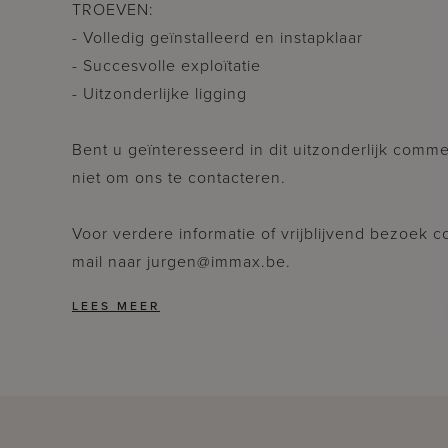
TROEVEN:
- Volledig geïnstalleerd en instapklaar
- Succesvolle exploïtatie
- Uitzonderlijke ligging
Bent u geïnteresseerd in dit uitzonderlijk comm
niet om ons te contacteren.
Voor verdere informatie of vrijblijvend bezoek
mail naar jurgen@immax.be.