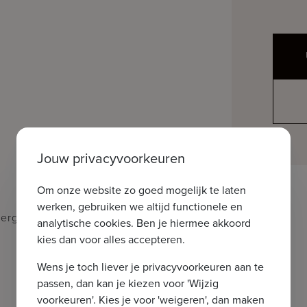
Jouw privacyvoorkeuren
Om onze website zo goed mogelijk te laten
werken, gebruiken we altijd functionele en
berging)
analytische cookies. Ben je hiermee akkoord
kies dan voor alles accepteren.
Wens je toch liever je privacyvoorkeuren aan te
passen, dan kan je kiezen voor 'Wijzig
voorkeuren'. Kies je voor 'weigeren', dan maken