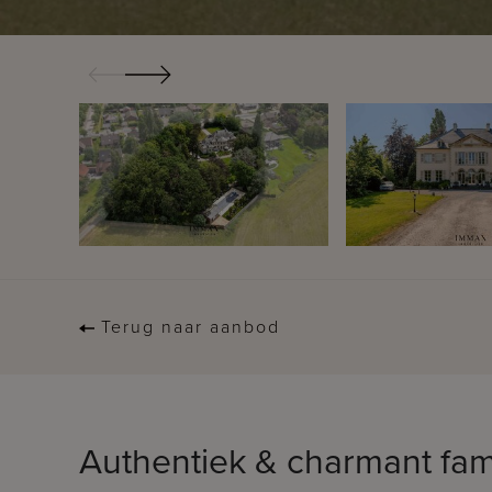
Terug naar aanbod
Authentiek & charmant fami