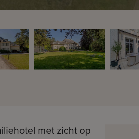
liehotel met zicht op