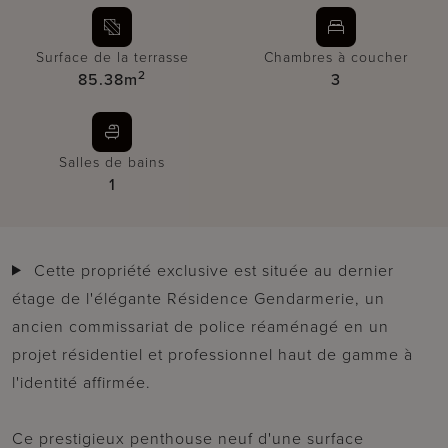
Surface de la terrasse
Chambres à coucher
2
85.38m
3
Salles de bains
1
Cette propriété exclusive est située au dernier
étage de l'élégante Résidence Gendarmerie, un
ancien commissariat de police réaménagé en un
projet résidentiel et professionnel haut de gamme à
l'identité affirmée.
Ce prestigieux penthouse neuf d'une surface