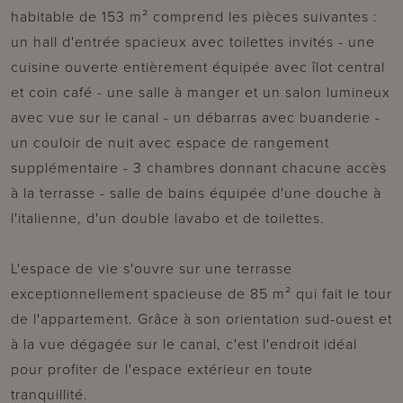
habitable de 153 m² comprend les pièces suivantes :
un hall d'entrée spacieux avec toilettes invités - une
cuisine ouverte entièrement équipée avec îlot central
et coin café - une salle à manger et un salon lumineux
avec vue sur le canal - un débarras avec buanderie -
un couloir de nuit avec espace de rangement
supplémentaire - 3 chambres donnant chacune accès
à la terrasse - salle de bains équipée d'une douche à
l'italienne, d'un double lavabo et de toilettes.
L'espace de vie s'ouvre sur une terrasse
exceptionnellement spacieuse de 85 m² qui fait le tour
de l'appartement. Grâce à son orientation sud-ouest et
à la vue dégagée sur le canal, c'est l'endroit idéal
pour profiter de l'espace extérieur en toute
tranquillité.