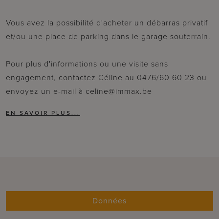
Vous avez la possibilité d'acheter un débarras privatif
et/ou une place de parking dans le garage souterrain.
Pour plus d'informations ou une visite sans
engagement, contactez Céline au 0476/60 60 23 ou
envoyez un e-mail à celine@immax.be
Données