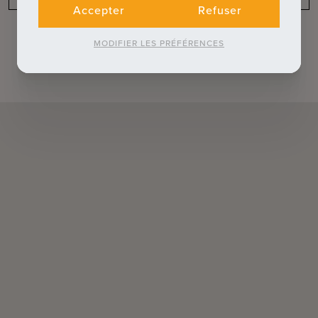
Accepter
Refuser
MODIFIER LES PRÉFÉRENCES