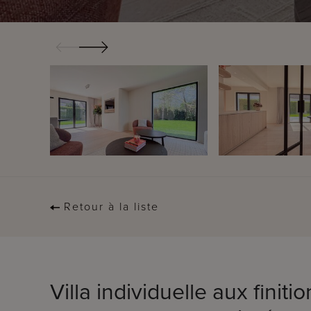
Retour à la liste
Villa individuelle aux finitio