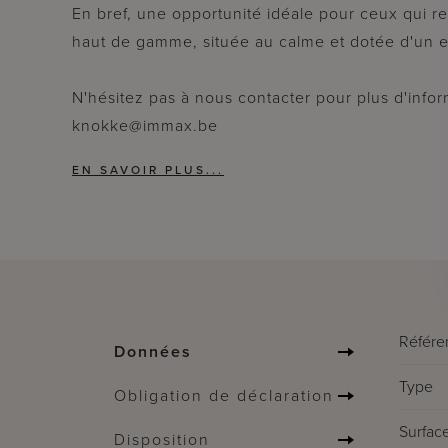
En bref, une opportunité idéale pour ceux qui re
haut de gamme, située au calme et dotée d'un e
N'hésitez pas à nous contacter pour plus d'inform
knokke@immax.be
Référe
Données
Type
Obligation de déclaration
Surface
Disposition