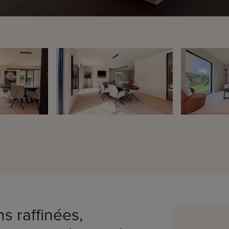
ns raffinées,