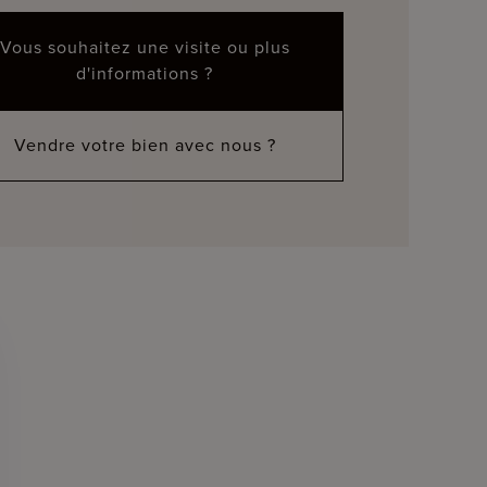
Vous souhaitez une visite ou plus
d'informations ?
Vendre votre bien avec nous ?