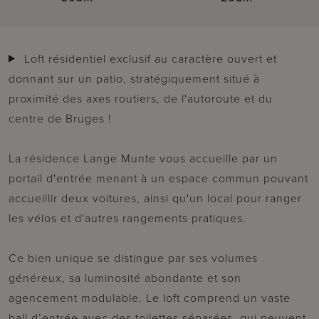
Loft résidentiel exclusif au caractère ouvert et
donnant sur un patio, stratégiquement situé à
proximité des axes routiers, de l'autoroute et du
centre de Bruges !
La résidence Lange Munte vous accueille par un
portail d'entrée menant à un espace commun pouvant
accueillir deux voitures, ainsi qu'un local pour ranger
les vélos et d'autres rangements pratiques.
Ce bien unique se distingue par ses volumes
généreux, sa luminosité abondante et son
agencement modulable. Le loft comprend un vaste
hall d’entrée avec des toilettes séparées, qui peuvent