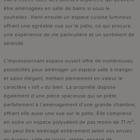
être aménagées en salle de bains si vous le
souhaitez. Vient ensuite un espace cuisine lumineux
offrant une agréable vue sur le patio, ce qui procure
une expérience de vie particulière et un sentiment de
sérénité.
L’impressionnant espace ouvert offre de nombreuses
possibilités pour aménager un espace salle à manger
et salon élégant, mettant pleinement en valeur le
caractère « loft » du bien. La propriété dispose
également d’une pièce spacieuse qui se prête
parfaitement à l’aménagement d’une grande chambre,
offrant elle aussi une vue sur le patio. Elle comprend
en outre un espace polyvalent de pas moins de 71 m²,
qui peut être aménagé entièrement selon vos envies
en bureau, salle de loisirs, atelier, espace de