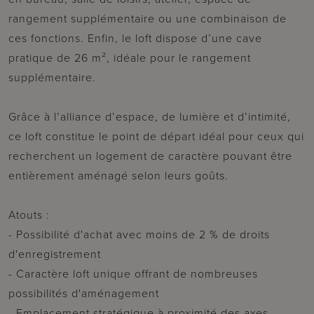
rangement supplémentaire ou une combinaison de
ces fonctions. Enfin, le loft dispose d’une cave
pratique de 26 m², idéale pour le rangement
supplémentaire.
Grâce à l’alliance d’espace, de lumière et d’intimité,
ce loft constitue le point de départ idéal pour ceux qui
recherchent un logement de caractère pouvant être
entièrement aménagé selon leurs goûts.
Atouts :
- Possibilité d'achat avec moins de 2 % de droits
d'enregistrement
- Caractère loft unique offrant de nombreuses
possibilités d'aménagement
- Emplacement stratégique à proximité des axes