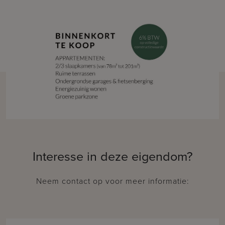
Interesse in deze eigendom?
Neem contact op voor meer informatie: