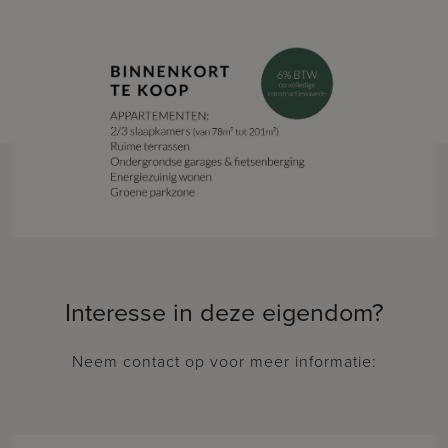
Interesse in deze eigendom?
Neem contact op voor meer informatie: