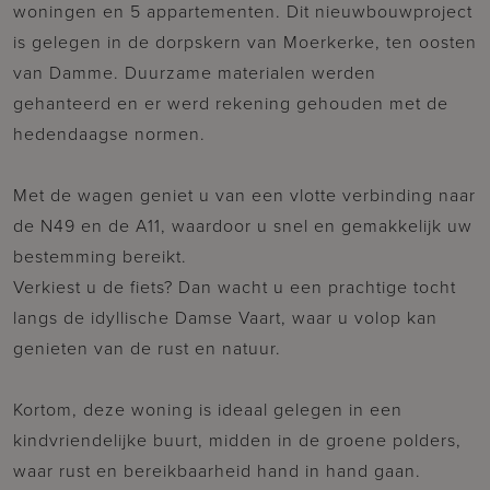
woningen en 5 appartementen. Dit nieuwbouwproject
is gelegen in de dorpskern van Moerkerke, ten oosten
van Damme. Duurzame materialen werden
gehanteerd en er werd rekening gehouden met de
hedendaagse normen.
Met de wagen geniet u van een vlotte verbinding naar
de N49 en de A11, waardoor u snel en gemakkelijk uw
bestemming bereikt.
Verkiest u de fiets? Dan wacht u een prachtige tocht
langs de idyllische Damse Vaart, waar u volop kan
genieten van de rust en natuur.
Kortom, deze woning is ideaal gelegen in een
kindvriendelijke buurt, midden in de groene polders,
waar rust en bereikbaarheid hand in hand gaan.