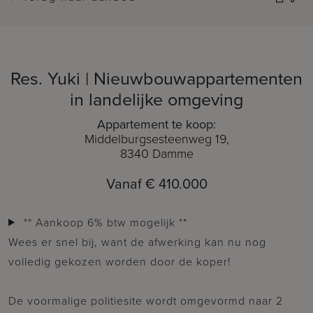
Res. Yuki | Nieuwbouwappartementen
in landelijke omgeving
Appartement te koop:
Middelburgsesteenweg 19,
8340 Damme
Vanaf € 410.000
** Aankoop 6% btw mogelijk **
Wees er snel bij, want de afwerking kan nu nog
volledig gekozen worden door de koper!
De voormalige politiesite wordt omgevormd naar 2