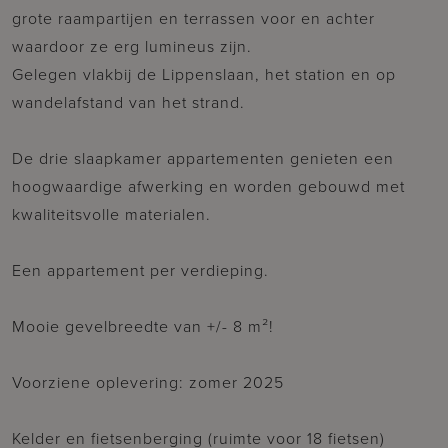
grote raampartijen en terrassen voor en achter
waardoor ze erg lumineus zijn.
Gelegen vlakbij de Lippenslaan, het station en op
wandelafstand van het strand.
De drie slaapkamer appartementen genieten een
hoogwaardige afwerking en worden gebouwd met
kwaliteitsvolle materialen.
Een appartement per verdieping.
Mooie gevelbreedte van +/- 8 m²!
Voorziene oplevering: zomer 2025
Kelder en fietsenberging (ruimte voor 18 fietsen)