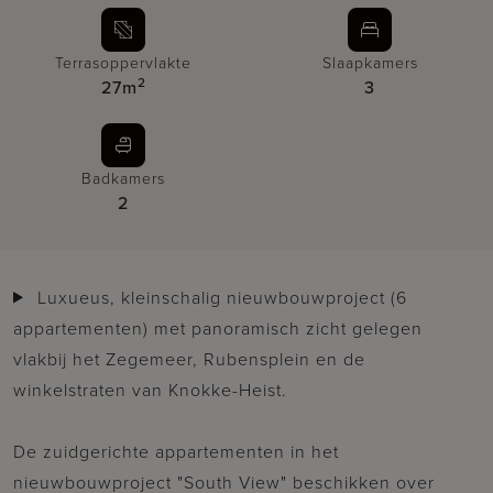
Terrasoppervlakte
Slaapkamers
2
27m
3
Badkamers
2
Luxueus, kleinschalig nieuwbouwproject (6
appartementen) met panoramisch zicht gelegen
vlakbij het Zegemeer, Rubensplein en de
winkelstraten van Knokke-Heist.
De zuidgerichte appartementen in het
nieuwbouwproject "South View" beschikken over