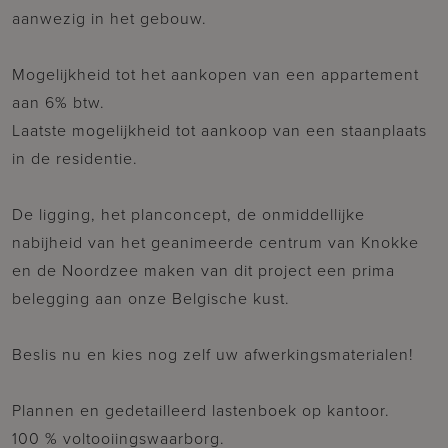
aanwezig in het gebouw.
Mogelijkheid tot het aankopen van een appartement
aan 6% btw.
Laatste mogelijkheid tot aankoop van een staanplaats
in de residentie.
De ligging, het planconcept, de onmiddellijke
nabijheid van het geanimeerde centrum van Knokke
en de Noordzee maken van dit project een prima
belegging aan onze Belgische kust.
Beslis nu en kies nog zelf uw afwerkingsmaterialen!
Plannen en gedetailleerd lastenboek op kantoor.
100 % voltooiingswaarborg.