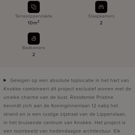
Terrasoppervlakte
Slaapkamers
2
10m
2
Badkamers
2
Gelegen op een absolute toplocatie in het hart van
Knokke combineert dit project exclusief wonen met de
unieke charme van de kust. Residentie Pristine
bevindt zich aan de Koninginnenlaan 12 nabij het
strand en is een rustige zijstraat van de Lippenslaan,
in het bruisende centrum van Knokke. Het project is
een toonbeeld van hedendaagse architectuur. Elk