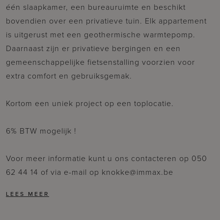
één slaapkamer, een bureauruimte en beschikt
bovendien over een privatieve tuin. Elk appartement
is uitgerust met een geothermische warmtepomp.
Daarnaast zijn er privatieve bergingen en een
gemeenschappelijke fietsenstalling voorzien voor
extra comfort en gebruiksgemak.
Kortom een uniek project op een toplocatie.
6% BTW mogelijk !
Voor meer informatie kunt u ons contacteren op 050
62 44 14 of via e-mail op knokke@immax.be