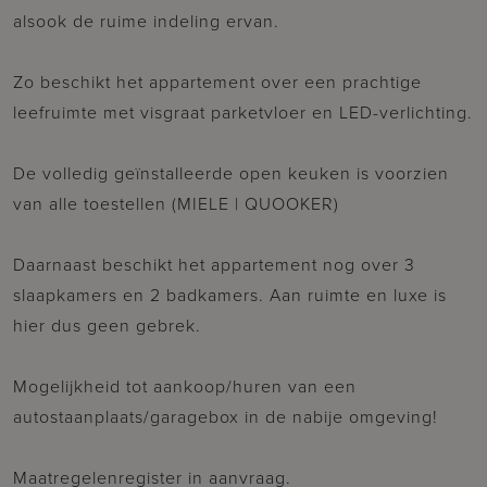
alsook de ruime indeling ervan.
Zo beschikt het appartement over een prachtige
leefruimte met visgraat parketvloer en LED-verlichting.
De volledig geïnstalleerde open keuken is voorzien
van alle toestellen (MIELE | QUOOKER)
Daarnaast beschikt het appartement nog over 3
slaapkamers en 2 badkamers. Aan ruimte en luxe is
hier dus geen gebrek.
Mogelijkheid tot aankoop/huren van een
autostaanplaats/garagebox in de nabije omgeving!
Maatregelenregister in aanvraag.