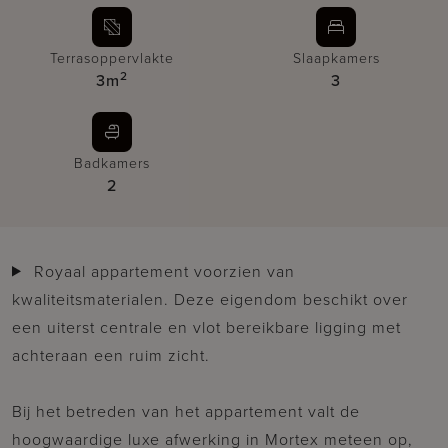
Terrasoppervlakte
Slaapkamers
2
3m
3
Badkamers
2
Royaal appartement voorzien van
kwaliteitsmaterialen. Deze eigendom beschikt over
een uiterst centrale en vlot bereikbare ligging met
achteraan een ruim zicht.
Bij het betreden van het appartement valt de
hoogwaardige luxe afwerking in Mortex meteen op,