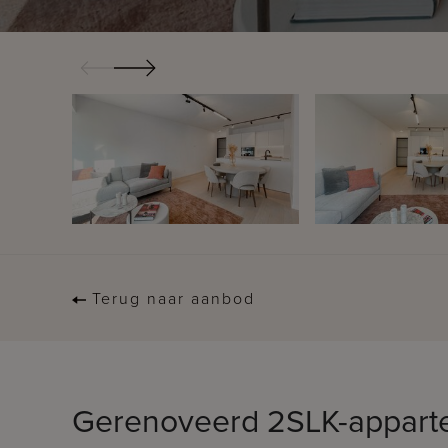
Terug naar aanbod
Gerenoveerd 2SLK-appartem