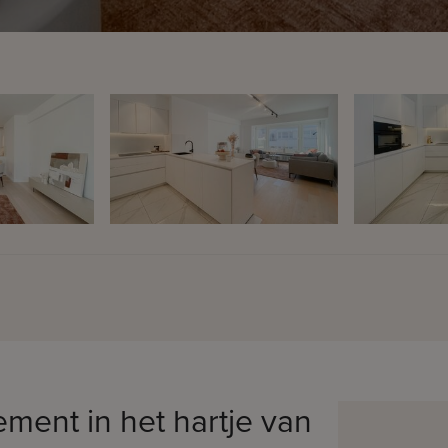
ent in het hartje van