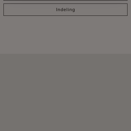
Indeling