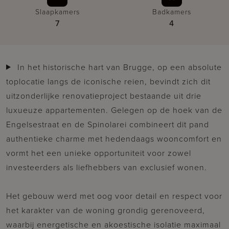
Slaapkamers
Badkamers
7
4
In het historische hart van Brugge, op een absolute
toplocatie langs de iconische reien, bevindt zich dit
uitzonderlijke renovatieproject bestaande uit drie
luxueuze appartementen. Gelegen op de hoek van de
Engelsestraat en de Spinolarei combineert dit pand
authentieke charme met hedendaags wooncomfort en
vormt het een unieke opportuniteit voor zowel
investeerders als liefhebbers van exclusief wonen.
Het gebouw werd met oog voor detail en respect voor
het karakter van de woning grondig gerenoveerd,
waarbij energetische en akoestische isolatie maximaal