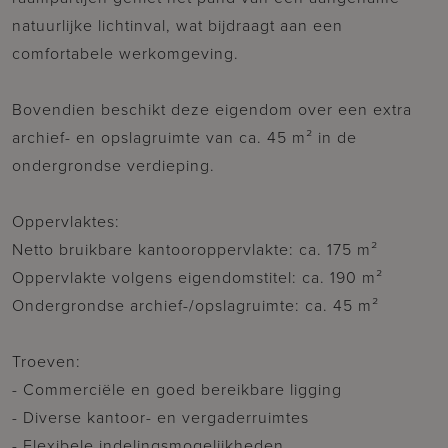
natuurlijke lichtinval, wat bijdraagt aan een
comfortabele werkomgeving.
Bovendien beschikt deze eigendom over een extra
archief- en opslagruimte van ca. 45 m² in de
ondergrondse verdieping.
Oppervlaktes:
Netto bruikbare kantooroppervlakte: ca. 175 m²
Oppervlakte volgens eigendomstitel: ca. 190 m²
Ondergrondse archief-/opslagruimte: ca. 45 m²
Troeven:
- Commerciële en goed bereikbare ligging
- Diverse kantoor- en vergaderruimtes
- Flexibele indelingsmogelijkheden