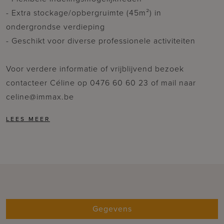
- Extra stockage/opbergruimte (45m²) in
ondergrondse verdieping
- Geschikt voor diverse professionele activiteiten
Voor verdere informatie of vrijblijvend bezoek
contacteer Céline op 0476 60 60 23 of mail naar
celine@immax.be
Gegevens