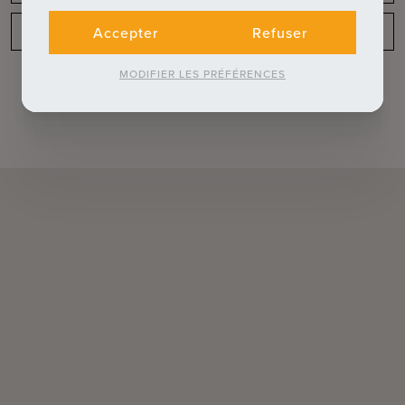
Disposition
Accepter
Refuser
MODIFIER LES PRÉFÉRENCES