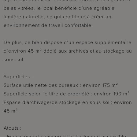
baies vitrées, le local bénéficie d’une agréable
lumière naturelle, ce qui contribue à créer un
environnement de travail confortable.
De plus, ce bien dispose d’un espace supplémentaire
d’environ 45 m² dédié aux archives et au stockage au
sous-sol.
Superficies :
Surface utile nette des bureaux : environ 175 m²
Superficie selon le titre de propriété : environ 190 m²
Espace d'archivage/de stockage en sous-sol : environ
45 m²
Atouts :
- Emplacement commercial et facilement accessible