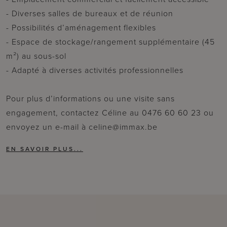
- Diverses salles de bureaux et de réunion
- Possibilités d’aménagement flexibles
- Espace de stockage/rangement supplémentaire (45
m²) au sous-sol
- Adapté à diverses activités professionnelles
Pour plus d’informations ou une visite sans
engagement, contactez Céline au 0476 60 60 23 ou
envoyez un e-mail à celine@immax.be