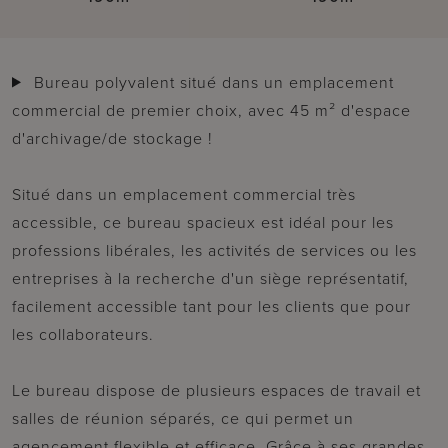
Bureau polyvalent situé dans un emplacement
commercial de premier choix, avec 45 m² d'espace
d'archivage/de stockage !
Situé dans un emplacement commercial très
accessible, ce bureau spacieux est idéal pour les
professions libérales, les activités de services ou les
entreprises à la recherche d'un siège représentatif,
facilement accessible tant pour les clients que pour
les collaborateurs.
Le bureau dispose de plusieurs espaces de travail et
salles de réunion séparés, ce qui permet un
agencement flexible et efficace. Grâce à ses grandes