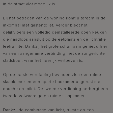
in de straat vlot mogelijk is.
Bij het betreden van de woning komt u terecht in de
inkomhal met gastentoilet. Verder biedt het
gelijkvloers een volledig geïnstalleerde open keuken
die naadloos aansluit op de eetplaats en de lichtrijke
leefruimte. Dankzij het grote schuifraam geniet u hier
van een aangename verbinding met de zongerichte
stadskoer, waar het heerlijk vertoeven is.
Op de eerste verdieping bevinden zich een ruime
slaapkamer en een aparte badkamer uitgerust met
douche en toilet. De tweede verdieping herbergt een
tweede volwaardige en ruime slaapkamer.
Dankzij de combinatie van licht, ruimte en een