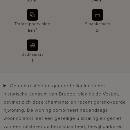
Terrasoppervlakte
Slaapkamers
2
9m
2
Badkamers
1
Op een rustige en gegeerde ligging in het
historische centrum van Brugge, vlak bij de Vesten,
bevindt zich deze charmante en recent gerenoveerde
rijwoning. De woning combineert hedendaags
wooncomfort met een gezellige uitstraling en geniet
van een uitstekende bereikbaarheid, terwijl parkeren