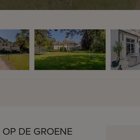
T OP DE GROENE