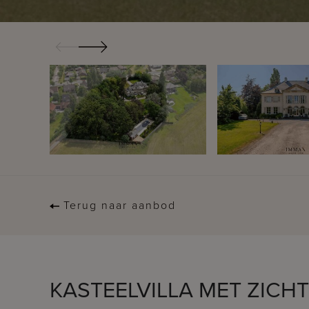
Terug naar aanbod
KASTEELVILLA MET ZICH