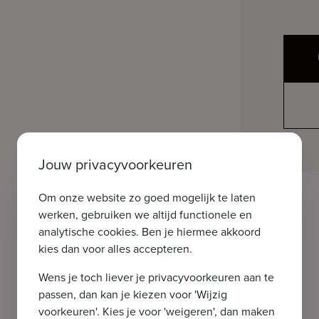
Jouw privacyvoorkeuren
Om onze website zo goed mogelijk te laten
werken, gebruiken we altijd functionele en
analytische cookies. Ben je hiermee akkoord
kies dan voor alles accepteren.
Wens je toch liever je privacyvoorkeuren aan te
passen, dan kan je kiezen voor 'Wijzig
voorkeuren'. Kies je voor 'weigeren', dan maken