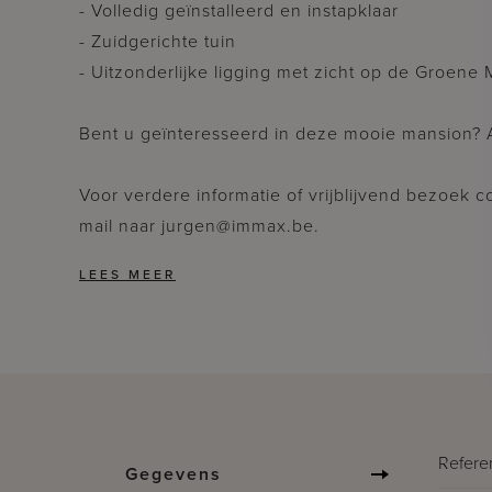
- Volledig geïnstalleerd en instapklaar
- Zuidgerichte tuin
- Uitzonderlijke ligging met zicht op de Groene
Bent u geïnteresseerd in deze mooie mansion? A
Voor verdere informatie of vrijblijvend bezoek
mail naar jurgen@immax.be.
Refere
Gegevens