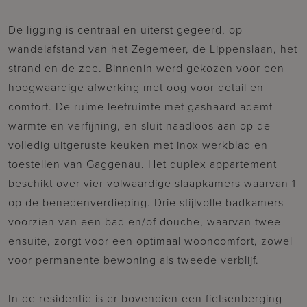
De ligging is centraal en uiterst gegeerd, op
wandelafstand van het Zegemeer, de Lippenslaan, het
strand en de zee. Binnenin werd gekozen voor een
hoogwaardige afwerking met oog voor detail en
comfort. De ruime leefruimte met gashaard ademt
warmte en verfijning, en sluit naadloos aan op de
volledig uitgeruste keuken met inox werkblad en
toestellen van Gaggenau. Het duplex appartement
beschikt over vier volwaardige slaapkamers waarvan 1
op de benedenverdieping. Drie stijlvolle badkamers
voorzien van een bad en/of douche, waarvan twee
ensuite, zorgt voor een optimaal wooncomfort, zowel
voor permanente bewoning als tweede verblijf.
In de residentie is er bovendien een fietsenberging