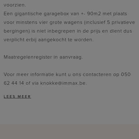
voorzien.
Een gigantische garagebox van +- 90m2 met plaats
voor minstens vier grote wagens (inclusief 5 privatieve
bergingen) is niet inbegrepen in de prijs en dient dus
verplicht erbij aangekocht te worden.
Maatregelenregister in aanvraag.
Voor meer informatie kunt u ons contacteren op 050
62 44 14 of via knokke@immax.be.