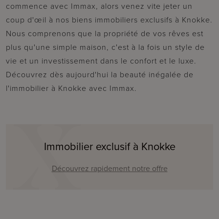
commence avec Immax, alors venez vite jeter un
coup d'œil à nos biens immobiliers exclusifs à Knokke.
Nous comprenons que la propriété de vos rêves est
plus qu'une simple maison, c'est à la fois un style de
vie et un investissement dans le confort et le luxe.
Découvrez dès aujourd'hui la beauté inégalée de
l'immobilier à Knokke avec Immax.
Immobilier exclusif à Knokke
Découvrez rapidement notre offre