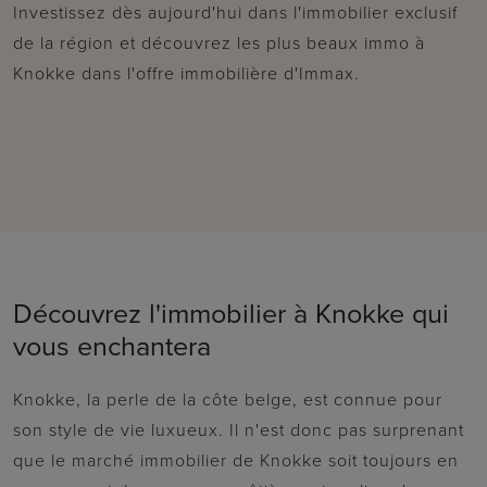
Investissez dès aujourd'hui dans l'immobilier exclusif
de la région et découvrez les plus beaux immo à
Knokke dans l'offre immobilière d'Immax.
Découvrez l'immobilier à Knokke qui
vous enchantera
Knokke, la perle de la côte belge, est connue pour
son style de vie luxueux. Il n'est donc pas surprenant
que le marché immobilier de Knokke soit toujours en