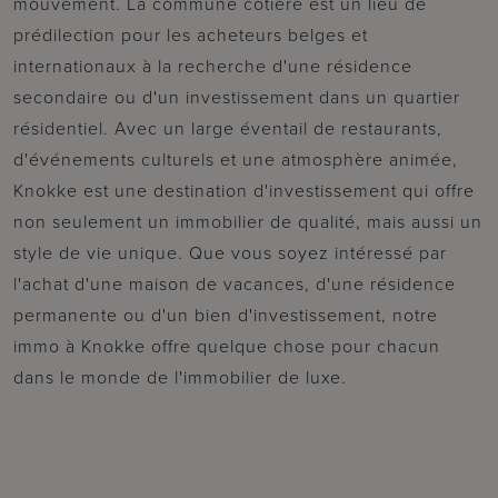
mouvement. La commune côtière est un lieu de
prédilection pour les acheteurs belges et
internationaux à la recherche d'une résidence
secondaire ou d'un investissement dans un quartier
résidentiel. Avec un large éventail de restaurants,
d'événements culturels et une atmosphère animée,
Knokke est une destination d'investissement qui offre
non seulement un immobilier de qualité, mais aussi un
style de vie unique. Que vous soyez intéressé par
l'achat d'une maison de vacances, d'une résidence
permanente ou d'un bien d'investissement, notre
immo à Knokke offre quelque chose pour chacun
dans le monde de l'immobilier de luxe.