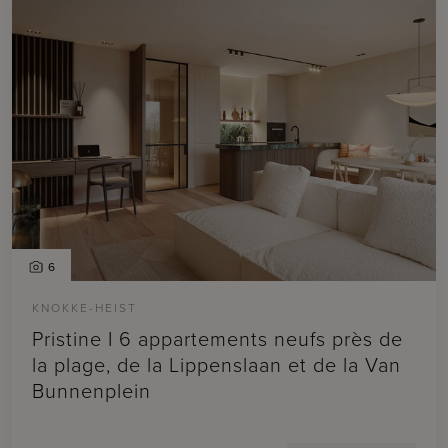
6
KNOKKE-HEIST
Pristine I 6 appartements neufs près de
la plage, de la Lippenslaan et de la Van
Bunnenplein