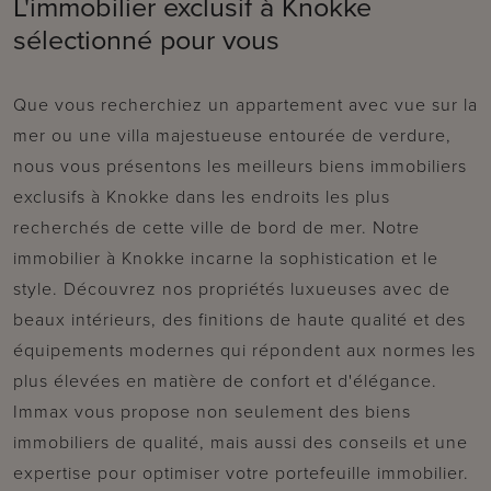
L'immobilier exclusif à Knokke
sélectionné pour vous
Que vous recherchiez un appartement avec vue sur la
mer ou une villa majestueuse entourée de verdure,
nous vous présentons les meilleurs biens immobiliers
exclusifs à Knokke dans les endroits les plus
recherchés de cette ville de bord de mer. Notre
immobilier à Knokke incarne la sophistication et le
style. Découvrez nos propriétés luxueuses avec de
beaux intérieurs, des finitions de haute qualité et des
équipements modernes qui répondent aux normes les
plus élevées en matière de confort et d'élégance.
Immax vous propose non seulement des biens
immobiliers de qualité, mais aussi des conseils et une
expertise pour optimiser votre portefeuille immobilier.