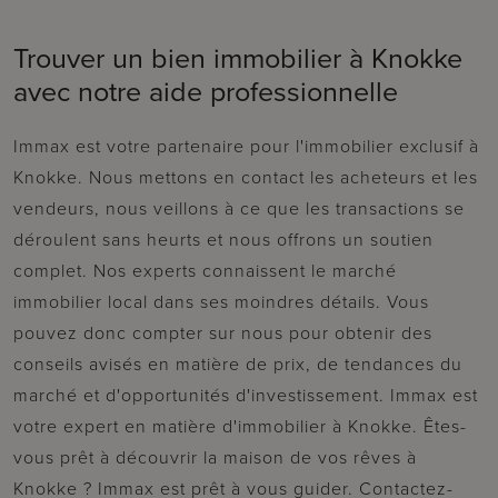
Trouver un bien immobilier à Knokke
avec notre aide professionnelle
Immax est votre partenaire pour l'immobilier exclusif à
Knokke. Nous mettons en contact les acheteurs et les
vendeurs, nous veillons à ce que les transactions se
déroulent sans heurts et nous offrons un soutien
complet. Nos experts connaissent le marché
immobilier local dans ses moindres détails. Vous
pouvez donc compter sur nous pour obtenir des
conseils avisés en matière de prix, de tendances du
marché et d'opportunités d'investissement. Immax est
votre expert en matière d'immobilier à Knokke. Êtes-
vous prêt à découvrir la maison de vos rêves à
Knokke ? Immax est prêt à vous guider. Contactez-