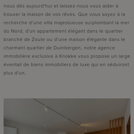
nous dès aujourd'hui et laissez-nous vous aider à
trouver la maison de vos rêves. Que vous soyez à la
recherche d'une villa majestueuse surplombant la mer
du Nord, d'un appartement élégant dans le quartier
branché de Zoute ou d'une maison élégante dans le
charmant quartier de Duinbergen, notre agence
immobilière exclusive à Knokke vous propose un large
éventail de biens immobiliers de luxe qui en séduiront
plus d'un.