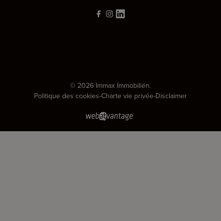
© 2026 Immax Immobiliën.
Politique des cookies
-
Charte vie privée
-
Disclaimer