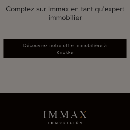
Comptez sur Immax en tant qu'expert
immobilier
Découvrez notre offre immobilière à
Knokke