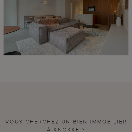
VOUS CHERCHEZ UN BIEN IMMOBILIER
À KNOKKE ?