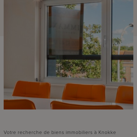
Votre recherche de biens immobiliers à Knokke