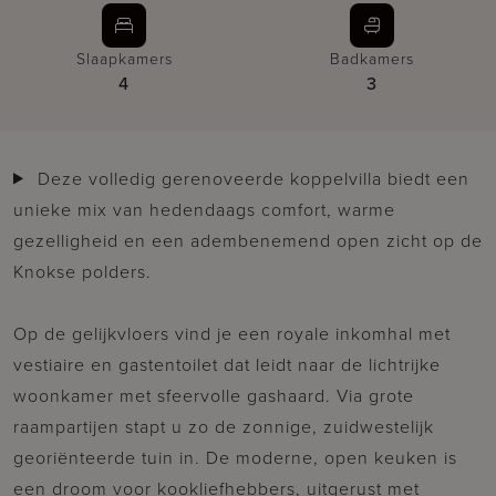
Slaapkamers
Badkamers
4
3
Deze volledig gerenoveerde koppelvilla biedt een
unieke mix van hedendaags comfort, warme
gezelligheid en een adembenemend open zicht op de
Knokse polders.
Op de gelijkvloers vind je een royale inkomhal met
vestiaire en gastentoilet dat leidt naar de lichtrijke
woonkamer met sfeervolle gashaard. Via grote
raampartijen stapt u zo de zonnige, zuidwestelijk
georiënteerde tuin in. De moderne, open keuken is
een droom voor kookliefhebbers, uitgerust met