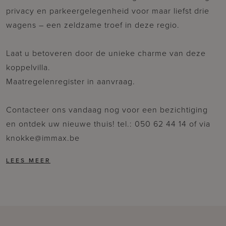
privacy en parkeergelegenheid voor maar liefst drie
wagens – een zeldzame troef in deze regio.
Laat u betoveren door de unieke charme van deze
koppelvilla.
Maatregelenregister in aanvraag.
Contacteer ons vandaag nog voor een bezichtiging
en ontdek uw nieuwe thuis! tel.: 050 62 44 14 of via
knokke@immax.be