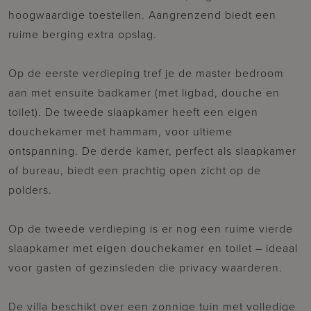
hoogwaardige toestellen. Aangrenzend biedt een
ruime berging extra opslag.
Op de eerste verdieping tref je de master bedroom
aan met ensuite badkamer (met ligbad, douche en
toilet). De tweede slaapkamer heeft een eigen
douchekamer met hammam, voor ultieme
ontspanning. De derde kamer, perfect als slaapkamer
of bureau, biedt een prachtig open zicht op de
polders.
Op de tweede verdieping is er nog een ruime vierde
slaapkamer met eigen douchekamer en toilet – ideaal
voor gasten of gezinsleden die privacy waarderen.
De villa beschikt over een zonnige tuin met volledige